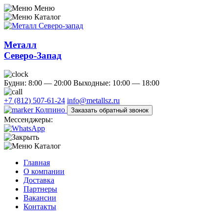
Меню
Каталог
Металл
Северо-Запад
Будни: 8:00 — 20:00
Выходные: 10:00 — 18:00
+7 (812) 507-61-24
info@metallsz.ru
Колпино
Заказать обратный звонок
Мессенджеры:
Каталог
Главная
О компании
Доставка
Партнеры
Вакансии
Контакты