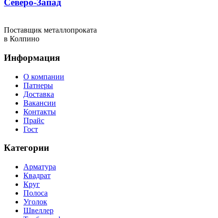
Северо-Запад
Поставщик металлопроката
в Колпино
Информация
О компании
Патнеры
Доставка
Вакансии
Контакты
Прайс
Гост
Категории
Арматура
Квадрат
Круг
Полоса
Уголок
Швеллер