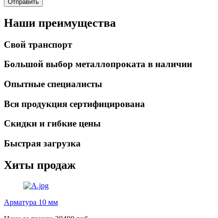
Отправить
Наши преимущества
Свой транспорт
Большой выбор металлопроката в наличии
Опытные специалисты
Вся продукция сертифицирована
Скидки и гибкие цены
Быстрая загрузка
Хиты продаж
Арматура 10 мм