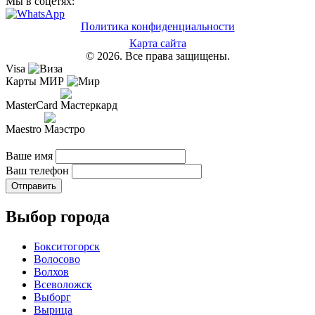
Мы в соцетях:
Политика конфиденциальности
Карта сайта
© 2026. Все права защищены.
Visa
Карты МИР
MasterCard
Maestro
Ваше имя
Ваш телефон
Отправить
Выбор города
Бокситогорск
Волосово
Волхов
Всеволожск
Выборг
Вырица