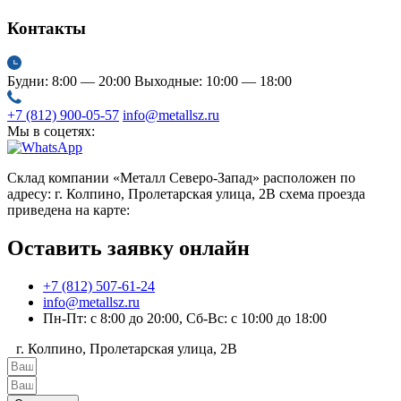
Контакты
Будни: 8:00 — 20:00
Выходные: 10:00 — 18:00
+7 (812) 900-05-57
info@metallsz.ru
Мы в соцетях:
Склад компании «Металл Северо-Запад» расположен по
адресу: г. Колпино, Пролетарская улица, 2В схема проезда
приведена на карте:
Оставить заявку онлайн
+7 (812) 507-61-24
info@metallsz.ru
Пн-Пт: с 8:00 до 20:00, Сб-Вс: с 10:00 до 18:00
г. Колпино, Пролетарская улица, 2В