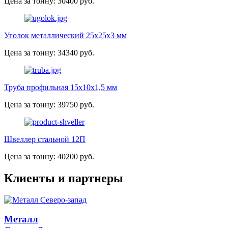
Цена за тонну: 30400 руб.
Уголок металлический 25х25х3 мм
Цена за тонну: 34340 руб.
Труба профильная 15х10х1,5 мм
Цена за тонну: 39750 руб.
Швеллер стальной 12П
Цена за тонну: 40200 руб.
Клиенты и партнеры
Металл