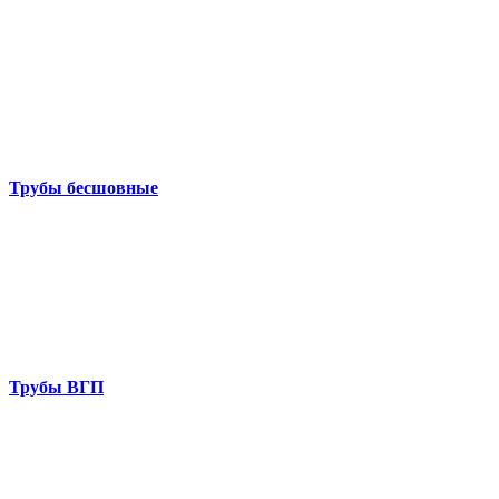
Трубы бесшовные
Трубы ВГП