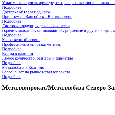
У нас можно купить арматуру от проверенных поставщиков — за
Подробнее
Доставка металла под ключ
Привезем на Ваш объект. Все включено
Подробнее
Листовая продукция для любых целей
Горячие, холодные, оцинкованные, рифленые и другие виды ст
Подробнее
Качественный сервис
Профессиональная резка металла
Подробнее
Всегда в наличии
Любое количество, размеры и диаметры
Подробнее
Металлобаза в Колпино
Более 15 лет на рынке металлопроката
Подробнее
Металлопрокат/Металлобаза Северо-За