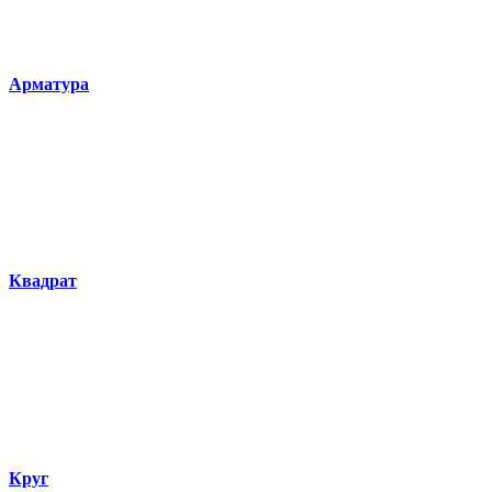
Арматура
Квадрат
Круг