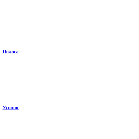
Полоса
Уголок