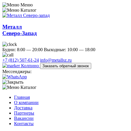
Меню
Каталог
Металл
Северо-Запад
Будни: 8:00 — 20:00
Выходные: 10:00 — 18:00
+7 (812) 507-61-24
info@metallsz.ru
Колпино
Заказать обратный звонок
Мессенджеры:
Каталог
Главная
О компании
Доставка
Партнеры
Вакансии
Контакты