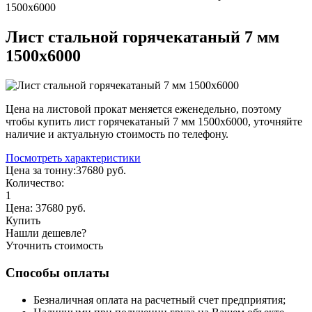
1500х6000
Лист стальной горячекатаный 7 мм
1500х6000
Цена на листовой прокат меняется еженедельно, поэтому
чтобы купить лист горячекатаный 7 мм 1500х6000, уточняйте
наличие и актуальную стоимость по телефону.
Посмотреть характеристики
Цена за тонну:
37680
руб.
Количество:
1
Цена:
37680
руб.
Купить
Нашли дешевле?
Уточнить стоимость
Способы оплаты
Безналичная оплата на расчетный счет предприятия;