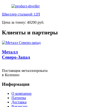
Швеллер стальной 12П
Цена за тонну: 40200 руб.
Клиенты и партнеры
Металл
Северо-Запад
Поставщик металлопроката
в Колпино
Информация
О компании
Патнеры
Доставка
Вакансии