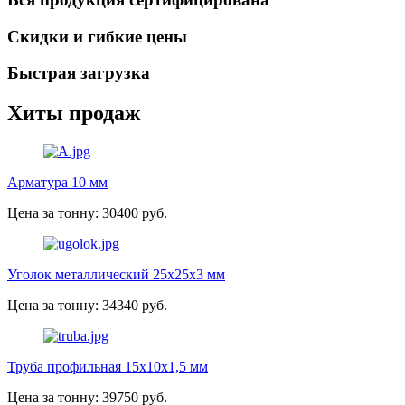
Скидки и гибкие цены
Быстрая загрузка
Хиты продаж
Арматура 10 мм
Цена за тонну: 30400 руб.
Уголок металлический 25х25х3 мм
Цена за тонну: 34340 руб.
Труба профильная 15х10х1,5 мм
Цена за тонну: 39750 руб.