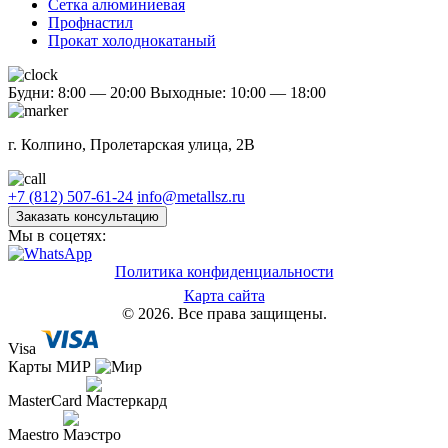
Сетка алюминиевая
Профнастил
Прокат холоднокатаный
Будни: 8:00 — 20:00
Выходные: 10:00 — 18:00
г. Колпино, Пролетарская улица, 2В
+7 (812) 507-61-24
info@metallsz.ru
Заказать консультацию
Мы в соцетях:
Политика конфиденциальности
Карта сайта
© 2026. Все права защищены.
Visa
Карты МИР
MasterCard
Maestro