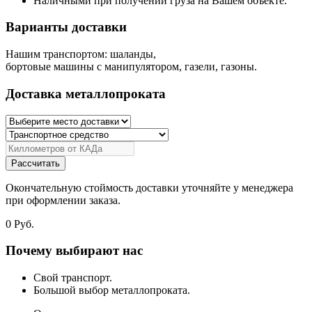
Наличными при получении груза на Вашем объекте.
Варианты доставки
Нашим транспортом: шаланды,
бортовые машины с манипулятором, газели, газоны.
Доставка металлопроката
Рассчитать
Окончательную стоймость доставки уточняйте у менеджера
при оформлении заказа.
0
Руб.
Почему выбирают нас
Свой транспорт.
Большой выбор металлопроката.