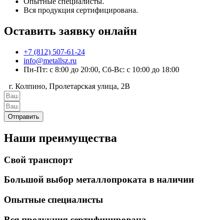
Опытные специалисты.
Вся продукция сертифицирована.
Оставить заявку онлайн
+7 (812) 507-61-24
info@metallsz.ru
Пн-Пт: с 8:00 до 20:00, Сб-Вс: с 10:00 до 18:00
г. Колпино, Пролетарская улица, 2В
Отправить
Наши преимущества
Свой транспорт
Большой выбор металлопроката в наличии
Опытные специалисты
Вся продукция сертифицирована