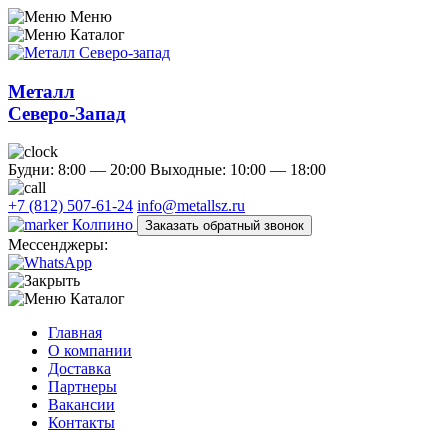
Меню
Каталог
Металл
Северо-Запад
Будни: 8:00 — 20:00
Выходные: 10:00 — 18:00
+7 (812) 507-61-24
info@metallsz.ru
Колпино
Заказать обратный звонок
Мессенджеры:
Каталог
Главная
О компании
Доставка
Партнеры
Вакансии
Контакты