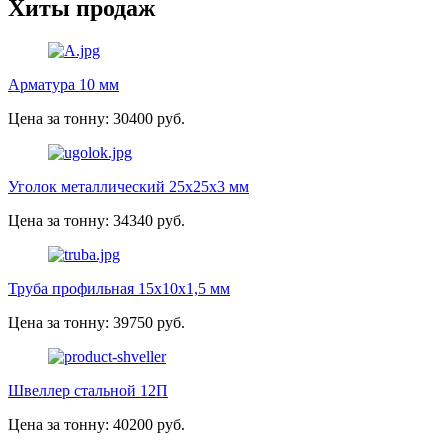
Хиты продаж
Арматура 10 мм
Цена за тонну: 30400 руб.
Уголок металлический 25х25х3 мм
Цена за тонну: 34340 руб.
Труба профильная 15х10х1,5 мм
Цена за тонну: 39750 руб.
Швеллер стальной 12П
Цена за тонну: 40200 руб.