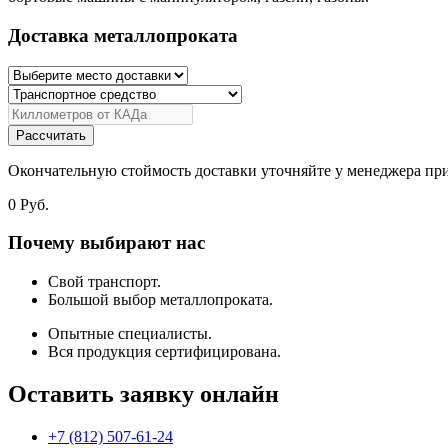
Доставка металлопроката
Рассчитать
Окончательную стоймость доставки уточняйте у менеджера при
0
Руб.
Почему выбирают нас
Свой транспорт.
Большой выбор металлопроката.
Опытные специалисты.
Вся продукция сертифицирована.
Оставить заявку онлайн
+7 (812) 507-61-24