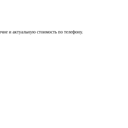
чие и актуальную стоимость по телефону.