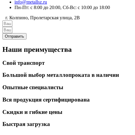
info@metallsz.ru
Пн-Пт: с 8:00 до 20:00, Сб-Вс: с 10:00 до 18:00
г. Колпино, Пролетарская улица, 2В
Отправить
Наши преимущества
Свой транспорт
Большой выбор металлопроката в наличии
Опытные специалисты
Вся продукция сертифицирована
Скидки и гибкие цены
Быстрая загрузка