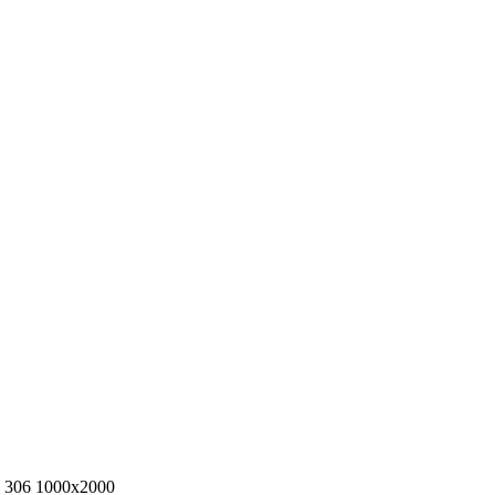
 306 1000х2000