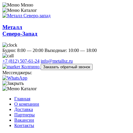
Меню
Каталог
Металл
Северо-Запад
Будни: 8:00 — 20:00
Выходные: 10:00 — 18:00
+7 (812) 507-61-24
info@metallsz.ru
Колпино
Заказать обратный звонок
Мессенджеры:
Каталог
Главная
О компании
Доставка
Партнеры
Вакансии
Контакты