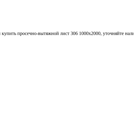
 купить просечно-вытяжной лист 306 1000х2000, уточняйте нали