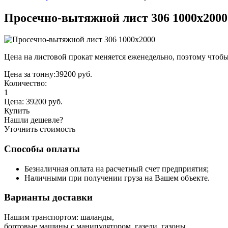
Просечно-вытяжной лист 306 1000х2000
Цена на листовой прокат меняется еженедельно, поэтому чтобы
Цена за тонну:
39200
руб.
Количество:
1
Цена:
39200
руб.
Купить
Нашли дешевле?
Уточнить стоимость
Способы оплаты
Безналичная оплата на расчетный счет предприятия;
Наличными при получении груза на Вашем объекте.
Варианты доставки
Нашим транспортом: шаланды,
бортовые машины с манипулятором, газели, газоны.