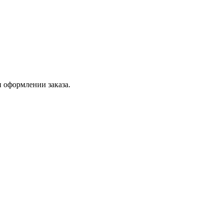
 оформлении заказа.