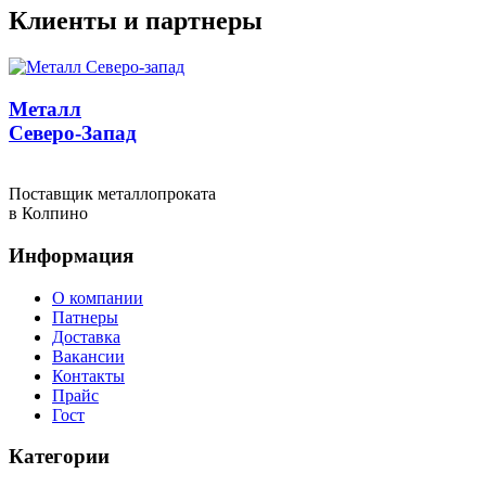
Клиенты и партнеры
Металл
Северо-Запад
Поставщик металлопроката
в Колпино
Информация
О компании
Патнеры
Доставка
Вакансии
Контакты
Прайс
Гост
Категории