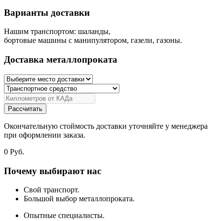
Варианты доставки
Нашим транспортом: шаланды,
бортовые машины с манипулятором, газели, газоны.
Доставка металлопроката
Рассчитать
Окончательную стоймость доставки уточняйте у менеджера
при оформлении заказа.
0
Руб.
Почему выбирают нас
Свой транспорт.
Большой выбор металлопроката.
Опытные специалисты.