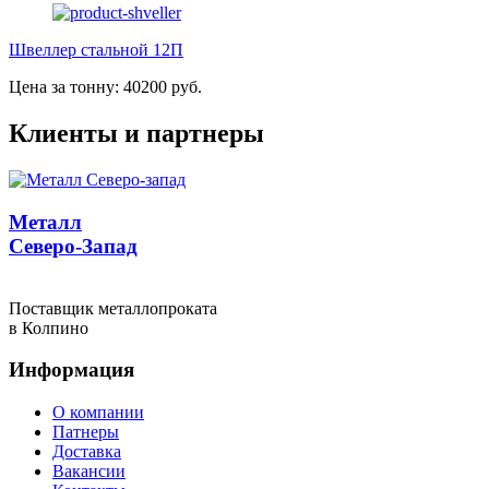
Швеллер стальной 12П
Цена за тонну: 40200 руб.
Клиенты и партнеры
Металл
Северо-Запад
Поставщик металлопроката
в Колпино
Информация
О компании
Патнеры
Доставка
Вакансии