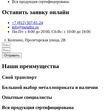
Вся продукция сертифицирована.
Оставить заявку онлайн
+7 (812) 507-61-24
info@metallsz.ru
Пн-Пт: с 8:00 до 20:00, Сб-Вс: с 10:00 до 18:00
г. Колпино, Пролетарская улица, 2В
Отправить
Наши преимущества
Свой транспорт
Большой выбор металлопроката в наличии
Опытные специалисты
Вся продукция сертифицирована