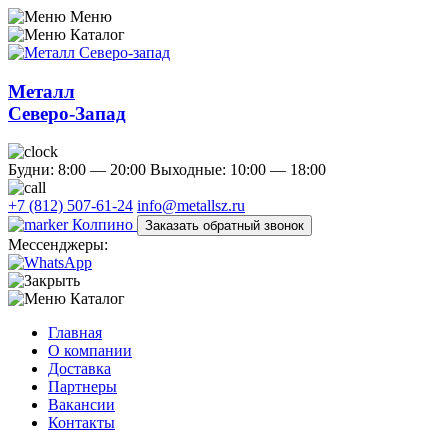
Меню
Каталог
Металл
Северо-Запад
Будни: 8:00 — 20:00
Выходные: 10:00 — 18:00
+7 (812) 507-61-24
info@metallsz.ru
Колпино
Заказать обратный звонок
Мессенджеры:
Каталог
Главная
О компании
Доставка
Партнеры
Вакансии
Контакты