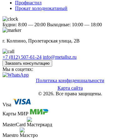
Профнастил
Прокат холоднокатаный
Будни: 8:00 — 20:00
Выходные: 10:00 — 18:00
г. Колпино, Пролетарская улица, 2В
+7 (812) 507-61-24
info@metallsz.ru
Заказать консультацию
Мы в соцетях:
Политика конфиденциальности
Карта сайта
© 2026. Все права защищены.
Visa
Карты МИР
MasterCard
Maestro