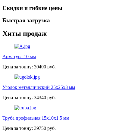
Скидки и гибкие цены
Быстрая загрузка
Хиты продаж
Арматура 10 мм
Цена за тонну: 30400 руб.
Уголок металлический 25х25х3 мм
Цена за тонну: 34340 руб.
Труба профильная 15х10х1,5 мм
Цена за тонну: 39750 руб.