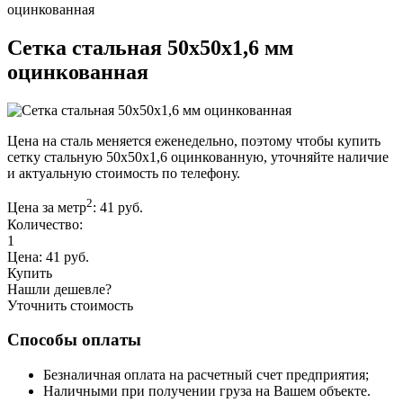
оцинкованная
Сетка стальная 50х50х1,6 мм
оцинкованная
Цена на сталь меняется еженедельно, поэтому чтобы купить
сетку стальную 50х50х1,6 оцинкованную, уточняйте наличие
и актуальную стоимость по телефону.
2
Цена за метр
:
41
руб.
Количество:
1
Цена:
41
руб.
Купить
Нашли дешевле?
Уточнить стоимость
Способы оплаты
Безналичная оплата на расчетный счет предприятия;
Наличными при получении груза на Вашем объекте.