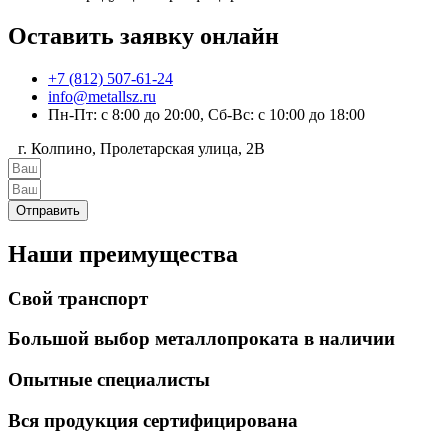
Оставить заявку онлайн
+7 (812) 507-61-24
info@metallsz.ru
Пн-Пт: с 8:00 до 20:00, Сб-Вс: с 10:00 до 18:00
г. Колпино, Пролетарская улица, 2В
Отправить
Наши преимущества
Свой транспорт
Большой выбор металлопроката в наличии
Опытные специалисты
Вся продукция сертифицирована