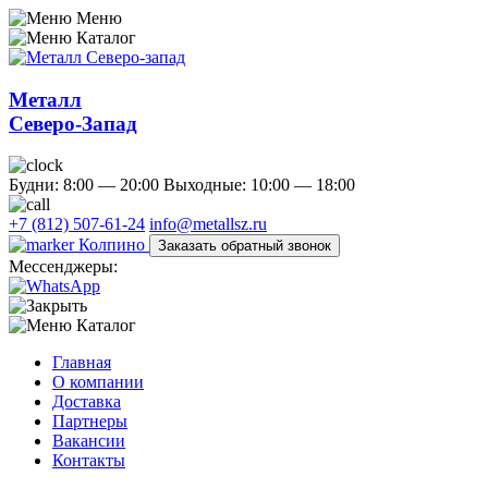
Меню
Каталог
Металл
Северо-Запад
Будни: 8:00 — 20:00
Выходные: 10:00 — 18:00
+7 (812) 507-61-24
info@metallsz.ru
Колпино
Заказать обратный звонок
Мессенджеры:
Каталог
Главная
О компании
Доставка
Партнеры
Вакансии
Контакты