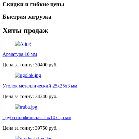
Скидки и гибкие цены
Быстрая загрузка
Хиты продаж
Арматура 10 мм
Цена за тонну: 30400 руб.
Уголок металлический 25х25х3 мм
Цена за тонну: 34340 руб.
Труба профильная 15х10х1,5 мм
Цена за тонну: 39750 руб.