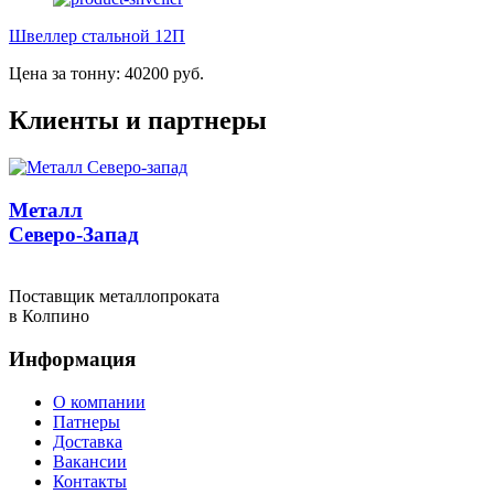
Швеллер стальной 12П
Цена за тонну: 40200 руб.
Клиенты и партнеры
Металл
Северо-Запад
Поставщик металлопроката
в Колпино
Информация
О компании
Патнеры
Доставка
Вакансии
Контакты