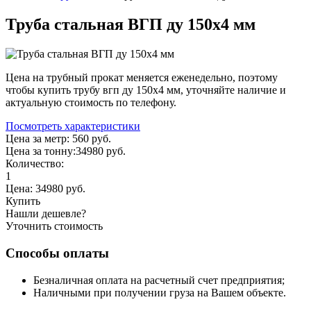
Труба стальная ВГП ду 150х4 мм
Цена на трубный прокат меняется еженедельно, поэтому
чтобы купить трубу вгп ду 150х4 мм, уточняйте наличие и
актуальную стоимость по телефону.
Посмотреть характеристики
Цена за метр:
560 руб.
Цена за тонну:
34980
руб.
Количество:
1
Цена:
34980
руб.
Купить
Нашли дешевле?
Уточнить стоимость
Способы оплаты
Безналичная оплата на расчетный счет предприятия;
Наличными при получении груза на Вашем объекте.