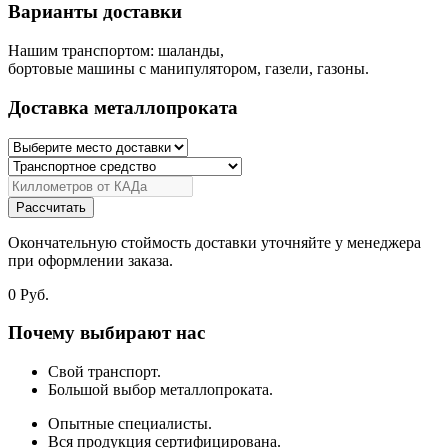
Варианты доставки
Нашим транспортом: шаланды,
бортовые машины с манипулятором, газели, газоны.
Доставка металлопроката
Рассчитать
Окончательную стоймость доставки уточняйте у менеджера
при оформлении заказа.
0
Руб.
Почему выбирают нас
Свой транспорт.
Большой выбор металлопроката.
Опытные специалисты.
Вся продукция сертифицирована.